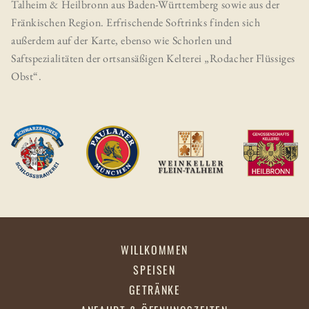
Talheim & Heilbronn aus Baden-Württemberg sowie aus der
Fränkischen Region. Erfrischende Softrinks finden sich
außerdem auf der Karte, ebenso wie Schorlen und
Saftspezialitäten der ortsansäßigen Kelterei „Rodacher Flüssiges
Obst“.
WILLKOMMEN
SPEISEN
GETRÄNKE