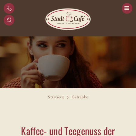
Startseite
Getränke
Kaffee- und Teegenuss der