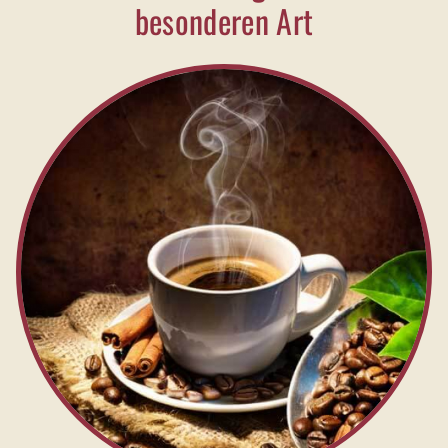
besonderen Art