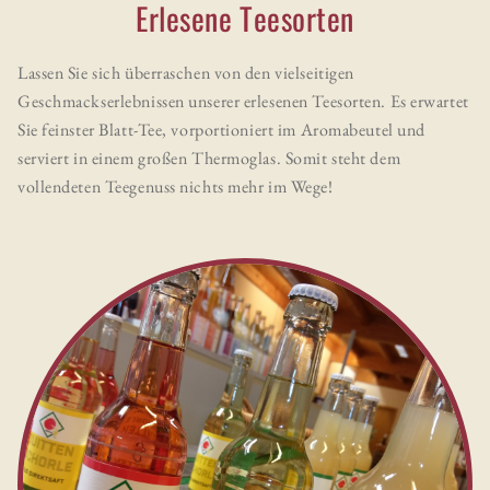
Erlesene Teesorten
Lassen Sie sich überraschen von den vielseitigen
Geschmackserlebnissen unserer erlesenen Teesorten. Es erwartet
Sie feinster Blatt-Tee, vorportioniert im Aromabeutel und
serviert in einem großen Thermoglas. Somit steht dem
vollendeten Teegenuss nichts mehr im Wege!