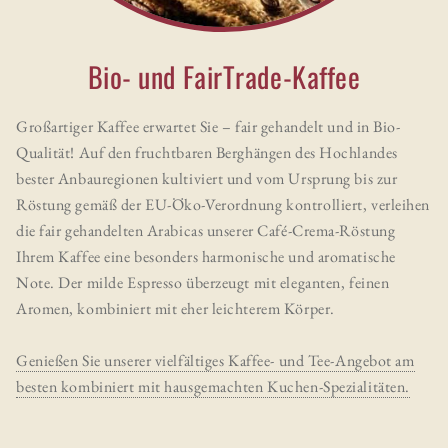
Bio- und FairTrade-Kaffee
Großartiger Kaffee erwartet Sie – fair gehandelt und in Bio-
Qualität! Auf den fruchtbaren Berghängen des Hochlandes
bester Anbauregionen kultiviert und vom Ursprung bis zur
Röstung gemäß der EU-Öko-Verordnung kontrolliert, verleihen
die fair gehandelten Arabicas unserer
Café-Crema-Röstung
Ihrem Kaffee eine besonders harmonische und aromatische
Note. Der milde Espresso überzeugt mit eleganten, feinen
Aromen, kombiniert mit eher leichterem Körper.
Genießen Sie unserer vielfältiges Kaffee- und Tee-Angebot am
besten kombiniert mit hausgemachten Kuchen-Spezialitäten.