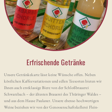
Erfrischende Getränke
Unsere Getränkekarte lässt keine Wünsche offen. Neben
köstlichen Kaffeevariationen und edlen Teesorten bieten wir
Ihnen auch erstklassige Biere von der Schloßbrauerei
Schwarzbach – der ältesten Brauerei des Thüringer Waldes –
und aus dem Hause Paulaner. Unsere ebenso hochwertigen
Weine beziehen wir von der Genossenschaftskellerei Flein-